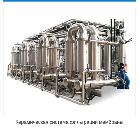
Керамическая система фильтрации мембраны