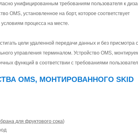
гласно унифицированным требованиям пользователя к диза
во OMS, установленное на борт, которое соответствует
условиям процесса на месте.
стигать цели удаленной передачи данных и без присмотра 
ьного управления терминалом. Устройство OMS, монтируе
личных функций в соответствии с требованиями пользовател
ТВА OMS, МОНТИРОВАННОГО SKID
брана для фруктового сока
)
вод