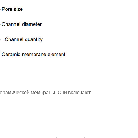
керамической мембраны. Они включают: