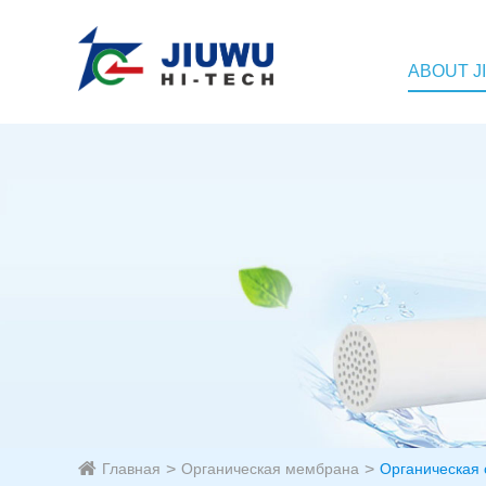
ABOUT J
Главная
Органическая мембрана
Органическая