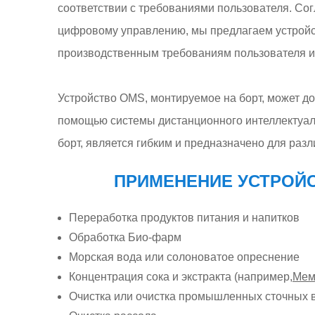
соответствии с требованиями пользователя. Со
цифровому управлению, мы предлагаем устройст
производственным требованиям пользователя и 
Устройство OMS, монтируемое на борт, может до
помощью системы дистанционного интеллектуал
борт, является гибким и предназначено для раз
ПРИМЕНЕНИЕ УСТРОЙС
Переработка продуктов питания и напитков
Обработка Био-фарм
Морская вода или солоноватое опреснение
Концентрация сока и экстракта (например,
Мем
Очистка или очистка промышленных сточных 