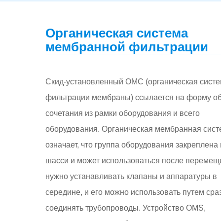
Органическая система
мембранной фильтрации
Скид-установленный ОМС (органическая сист
фильтрации мембраны) ссылается на форму о
сочетания из рамки оборудования и всего
оборудования. Органическая мембранная сист
означает, что группа оборудования закреплена
шасси и может использоваться после перемещ
нужно устанавливать клапаны и аппаратуры в
середине, и его можно использовать путем сра
соединять трубопроводы. Устройство OMS,