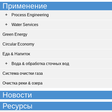
Применение
Process Engineering
Water Services
Green Energy
Circular Economy
Еда & Напиток
Вода & обработка сточных вод
Система очистки газа
Очистка реки & озера
Новости
Ресурсы