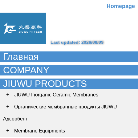
Homepage
Last updated: 2026/08/09
Главная
COMPANY
JIUWU PRODUCTS
JIUWU Inorganic Ceramic Membranes
Органические мембранные продукты JIUWU
Адсорбент
Membrane Equipments