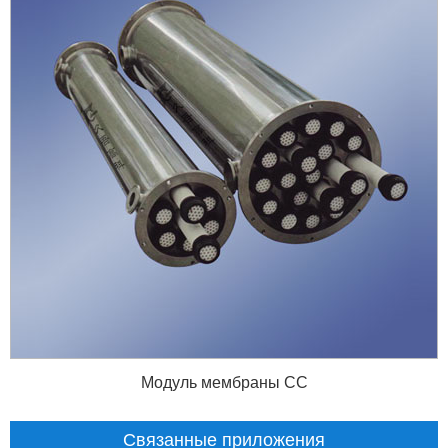
Модуль мембраны СС
Связанные приложения