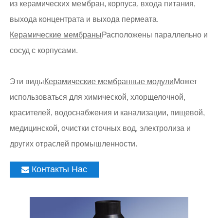
из керамических мембран, корпуса, входа питания,
выхода концентрата и выхода пермеата.
Керамические мембраны
Расположены параллельно и
сосуд с корпусами.
Эти виды
Керамические мембранные модули
Может
использоваться для химической, хлорщелочной,
красителей, водоснабжения и канализации, пищевой,
медицинской, очистки сточных вод, электролиза и
других отраслей промышленности.
Контакты Нас