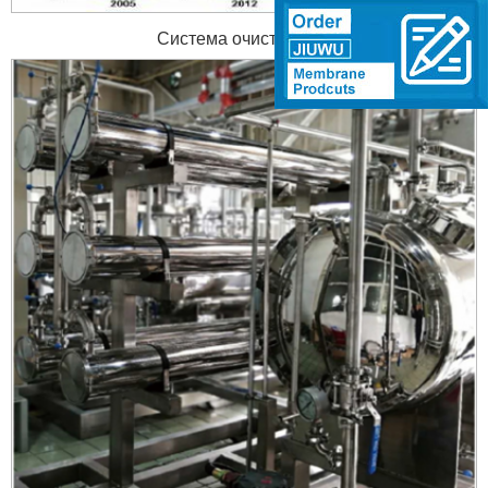
Система очистки газа