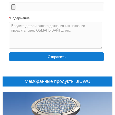
*
Содержание
Отправить
Мембранные продукты JIUWU