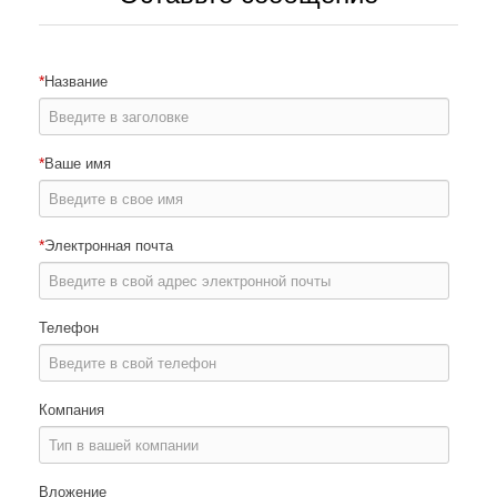
*
Название
*
Ваше имя
*
Электронная почта
Телефон
Компания
Вложение