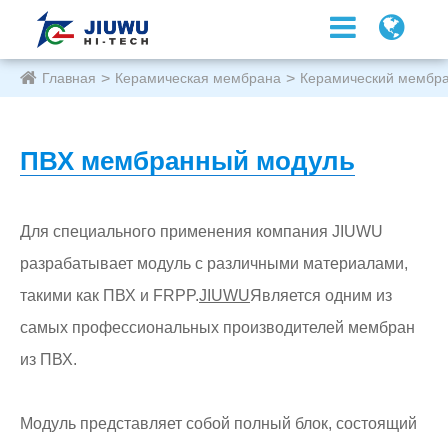
Главная
Керамическая мембрана
Керамический мембр
ПВХ мембранный модуль
Для специального применения компания JIUWU
разрабатывает модуль с различными материалами,
такими как ПВХ и FRPP.
JIUWU
Является одним из
самых профессиональных производителей мембран
из ПВХ.
Модуль представляет собой полный блок, состоящий