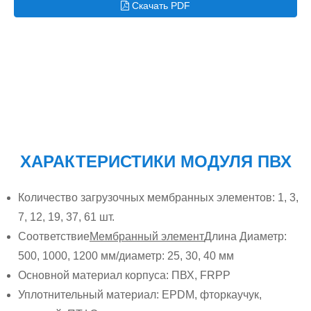
Скачать PDF
ХАРАКТЕРИСТИКИ МОДУЛЯ ПВХ
Количество загрузочных мембранных элементов: 1, 3,
7, 12, 19, 37, 61 шт.
Соответствие
Мембранный элемент
Длина Диаметр:
500, 1000, 1200 мм/диаметр: 25, 30, 40 мм
Основной материал корпуса: ПВХ, FRPP
Уплотнительный материал: EPDM, фторкаучук,