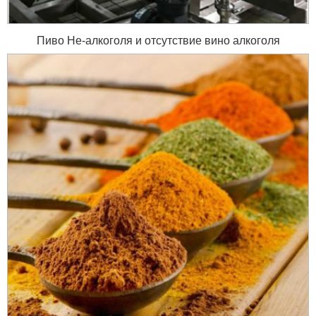
Пиво Не-алкоголя и отсутствие вино алкоголя