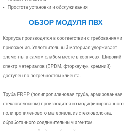
Простота установки и обслуживания
ОБЗОР МОДУЛЯ ПВХ
Корпуса производятся в соответствии с требованиями
приложения. Уплотнительный материал удерживает
элементы в самом слабом месте в корпусах. Широкий
спектр материалов (EPDM, фторкаучук, кремний)
доступен по потребностям клиента.
Труба FRPP (полипропиленовая труба, армированная
стекловолокном) производится из модифицированного
полипропиленового материала из стекловолокна,
обработанного соединительным агентом,