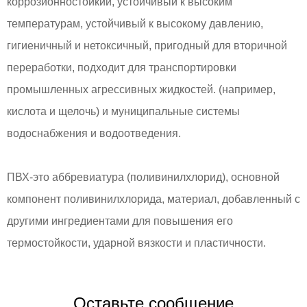
коррозионностойкий, устойчивый к высоким
температурам, устойчивый к высокому давлению,
гигиеничный и нетоксичный, пригодный для вторичной
переработки, подходит для транспортировки
промышленных агрессивных жидкостей. (например,
кислота и щелочь) и муниципальные системы
водоснабжения и водоотведения.
ПВХ-это аббревиатура (поливинилхлорид), основной
компонент поливинилхлорида, материал, добавленный с
другими ингредиентами для повышения его
термостойкости, ударной вязкости и пластичности.
Оставьте сообщение