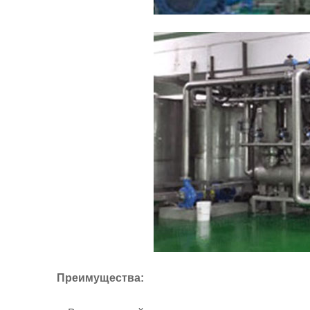
Преимущества: