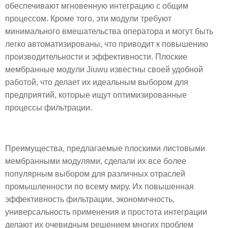
обеспечивают мгновенную интеграцию с общим
процессом. Кроме того, эти модули требуют
минимального вмешательства оператора и могут быть
легко автоматизированы, что приводит к повышению
производительности и эффективности. Плоские
мембранные модули Jiuwu известны своей удобной
работой, что делает их идеальным выбором для
предприятий, которые ищут оптимизированные
процессы фильтрации.
Преимущества, предлагаемые плоскими листовыми
мембранными модулями, сделали их все более
популярным выбором для различных отраслей
промышленности по всему миру. Их повышенная
эффективность фильтрации, экономичность,
универсальность применения и простота интеграции
делают их очевидным решением многих проблем