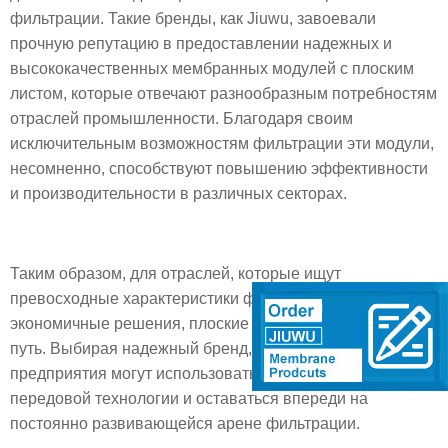
фильтрации. Такие бренды, как Jiuwu, завоевали
прочную репутацию в предоставлении надежных и
высококачественных мембранных модулей с плоским
листом, которые отвечают разнообразным потребностям
отраслей промышленности. Благодаря своим
исключительным возможностям фильтрации эти модули,
несомненно, способствуют повышению эффективности
и производительности в различных секторах.
Таким образом, для отраслей, которые ищут
превосходные характеристики фильтрации и
экономичные решения, плоские мембранные модули-это
путь. Выбирая надежный бренд, такой как Jiuwu,
предприятия могут использовать преимущества этой
передовой технологии и оставаться впереди на
постоянно развивающейся арене фильтрации.