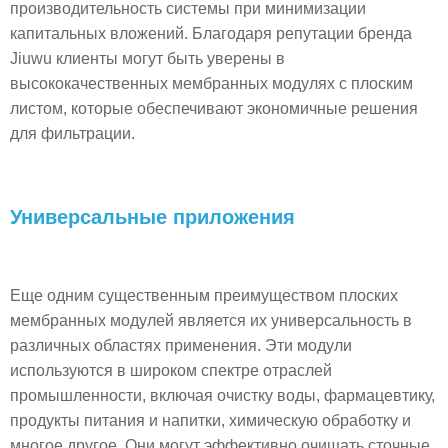
производительность системы при минимизации
капитальных вложений. Благодаря репутации бренда
Jiuwu клиенты могут быть уверены в
высококачественных мембранных модулях с плоским
листом, которые обеспечивают экономичные решения
для фильтрации.
Универсальные приложения
Еще одним существенным преимуществом плоских
мембранных модулей является их универсальность в
различных областях применения. Эти модули
используются в широком спектре отраслей
промышленности, включая очистку воды, фармацевтику,
продукты питания и напитки, химическую обработку и
многое другое. Они могут эффективно очищать сточные