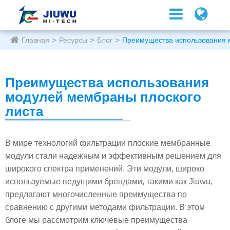
Главная
Ресурсы
Блог
Преимущества использования 
Преимущества использования
модулей мембраны плоского
листа
В мире технологий фильтрации плоские мембранные
модули стали надежным и эффективным решением для
широкого спектра применений. Эти модули, широко
используемые ведущими брендами, такими как Jiuwu,
предлагают многочисленные преимущества по
сравнению с другими методами фильтрации. В этом
блоге мы рассмотрим ключевые преимущества