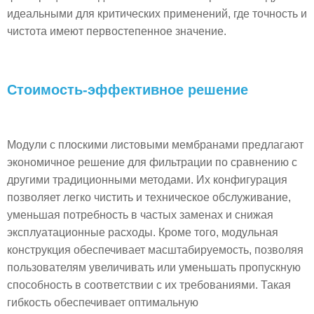
идеальными для критических применений, где точность и
чистота имеют первостепенное значение.
Стоимость-эффективное решение
Модули с плоскими листовыми мембранами предлагают
экономичное решение для фильтрации по сравнению с
другими традиционными методами. Их конфигурация
позволяет легко чистить и техническое обслуживание,
уменьшая потребность в частых заменах и снижая
эксплуатационные расходы. Кроме того, модульная
конструкция обеспечивает масштабируемость, позволяя
пользователям увеличивать или уменьшать пропускную
способность в соответствии с их требованиями. Такая
гибкость обеспечивает оптимальную