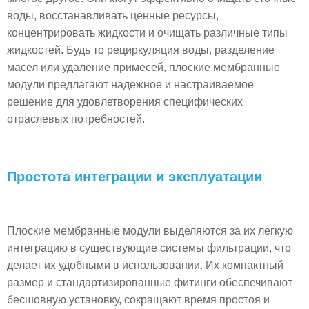
воды, восстанавливать ценные ресурсы,
концентрировать жидкости и очищать различные типы
жидкостей. Будь то рециркуляция воды, разделение
масел или удаление примесей, плоские мембранные
модули предлагают надежное и настраиваемое
решение для удовлетворения специфических
отраслевых потребностей.
Простота интеграции и эксплуатации
Плоские мембранные модули выделяются за их легкую
интеграцию в существующие системы фильтрации, что
делает их удобными в использовании. Их компактный
размер и стандартизированные фитинги обеспечивают
бесшовную установку, сокращают время простоя и