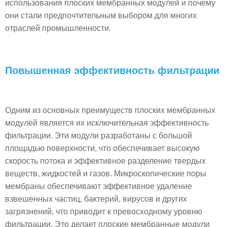
использования плоских мембранных модулей и почему
они стали предпочтительным выбором для многих
отраслей промышленности.
Повышенная эффективность фильтрации
Одним из основных преимуществ плоских мембранных
модулей является их исключительная эффективность
фильтрации. Эти модули разработаны с большой
площадью поверхности, что обеспечивает высокую
скорость потока и эффективное разделение твердых
веществ, жидкостей и газов. Микроскопические поры
мембраны обеспечивают эффективное удаление
взвешенных частиц, бактерий, вирусов и других
загрязнений, что приводит к превосходному уровню
фильтрации. Это делает плоские мембранные модули