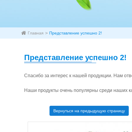
Главная
Представление успешно 2!
Представление успешно 2!
Спасибо за интерес к нашей продукции. Нам отве
Наши продукты очень популярны среди наших кл
Вернуться на предыдущую страницу