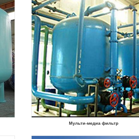
Мульти-медиа фильтр