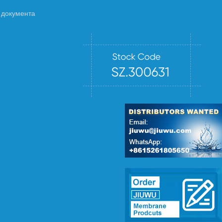
 документа