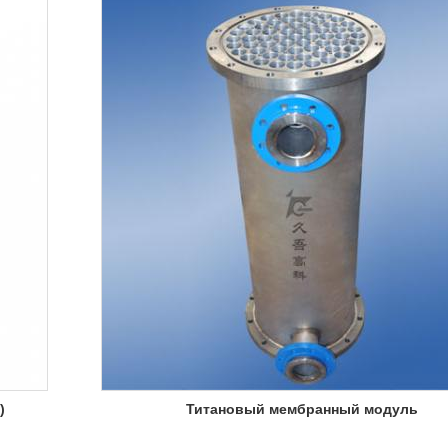
)
Титановый мембранный модуль