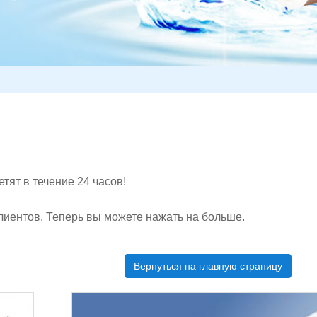
тят в течение 24 часов!
иентов. Теперь вы можете нажать на больше.
Вернуться на главную страницу