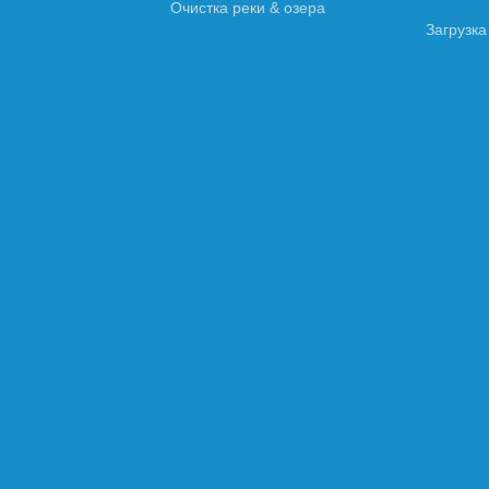
Очистка реки & озера
Загрузка