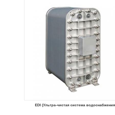
EDI (Ультра-чистая система водоснабжения