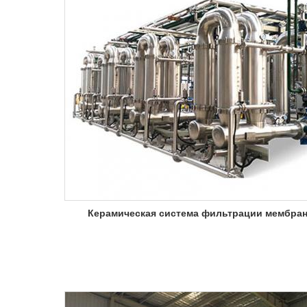
Керамическая система фильтрации мембра