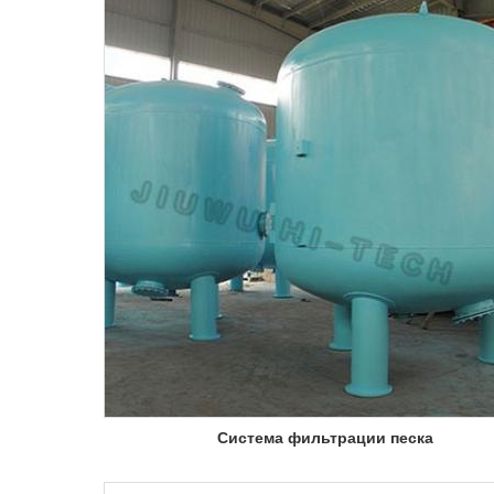
Система фильтрации песка