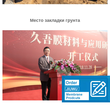
Место закладки грунта