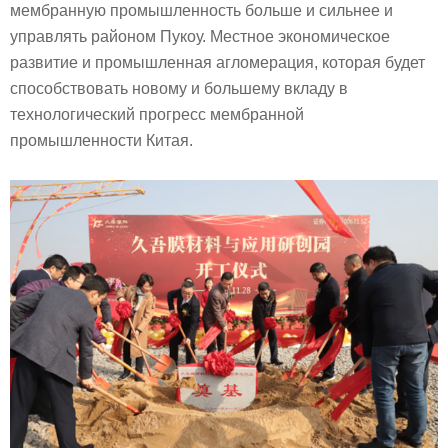
мембранную промышленность больше и сильнее и
управлять районом Пукоу. Местное экономическое
развитие и промышленная агломерация, которая будет
способствовать новому и большему вкладу в
технологический прогресс мембранной
промышленности Китая.