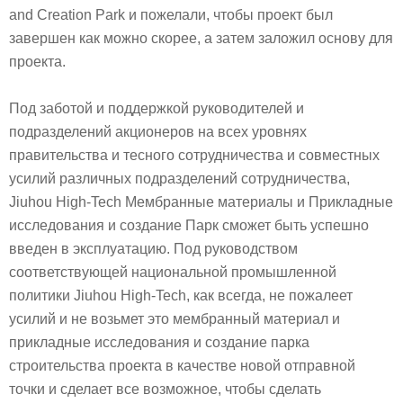
and Creation Park и пожелали, чтобы проект был
завершен как можно скорее, а затем заложил основу для
проекта.
Под заботой и поддержкой руководителей и
подразделений акционеров на всех уровнях
правительства и тесного сотрудничества и совместных
усилий различных подразделений сотрудничества,
Jiuhou High-Tech Мембранные материалы и Прикладные
исследования и создание Парк сможет быть успешно
введен в эксплуатацию. Под руководством
соответствующей национальной промышленной
политики Jiuhou High-Tech, как всегда, не пожалеет
усилий и не возьмет это мембранный материал и
прикладные исследования и создание парка
строительства проекта в качестве новой отправной
точки и сделает все возможное, чтобы сделать