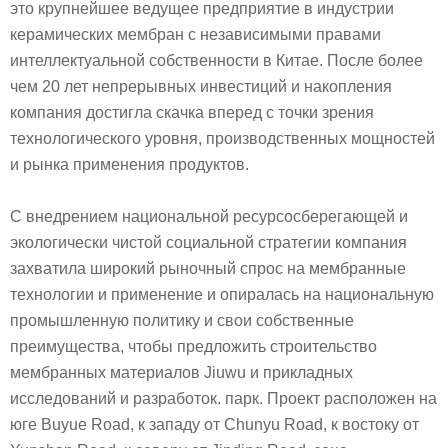
это крупнейшее ведущее предприятие в индустрии
керамических мембран с независимыми правами
интеллектуальной собственности в Китае. После более
чем 20 лет непрерывных инвестиций и накопления
компания достигла скачка вперед с точки зрения
технологического уровня, производственных мощностей
и рынка применения продуктов.
С внедрением национальной ресурсосберегающей и
экологически чистой социальной стратегии компания
захватила широкий рыночный спрос на мембранные
технологии и применение и опиралась на национальную
промышленную политику и свои собственные
преимущества, чтобы предложить строительство
мембранных материалов Jiuwu и прикладных
исследований и разработок. парк. Проект расположен на
юге Buyue Road, к западу от Chunyu Road, к востоку от