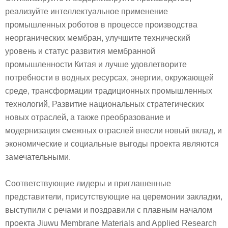
реализуйте интеллектуальное применение
промышленных роботов в процессе производства
неорганических мембран, улучшите технический
уровень и статус развития мембранной
промышленности Китая и лучше удовлетворите
потребности в водных ресурсах, энергии, окружающей
среде, трансформации традиционных промышленных
технологий, Развитие национальных стратегических
новых отраслей, а также преобразование и
модернизация смежных отраслей внесли новый вклад, и
экономические и социальные выгоды проекта являются
замечательными.
Соответствующие лидеры и приглашенные
представители, присутствующие на церемонии закладки,
выступили с речами и поздравили с плавным началом
проекта Jiuwu Membrane Materials and Applied Research