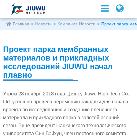
Главная
Новости
Компания Новости
Проект парка ме
Проект парка мембранных
материалов и прикладных
исследований JIUWU начал
плавно
Утром 28 ноября 2018 года Цзянсу Jiuwu High-Tech Co.,
Ltd. успешно провела церемонию закладки для начала
проекта по исследованию и созданию пленочного
материала и прикладного парка в золотой осенний
сезон. Вице-президент Нанкинского технологического
университета Син Вэйхун, член постоянного комитета