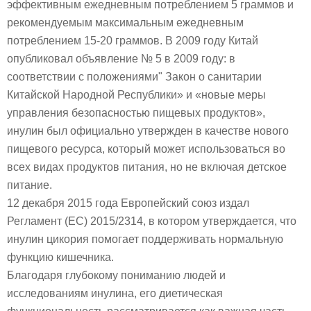
эффективным ежедневным потреблением 5 граммов и
рекомендуемым максимальным ежедневным
потреблением 15-20 граммов. В 2009 году Китай
опубликовал объявление № 5 в 2009 году: в
соответствии с положениями" Закон о санитарии
Китайской Народной Республики» и «новые меры
управления безопасностью пищевых продуктов»,
инулин был официально утвержден в качестве нового
пищевого ресурса, который может использоваться во
всех видах продуктов питания, но не включая детское
питание.
12 декабря 2015 года Европейский союз издал
Регламент (ЕС) 2015/2314, в котором утверждается, что
инулин цикория помогает поддерживать нормальную
функцию кишечника.
Благодаря глубокому пониманию людей и
исследованиям инулина, его диетическая