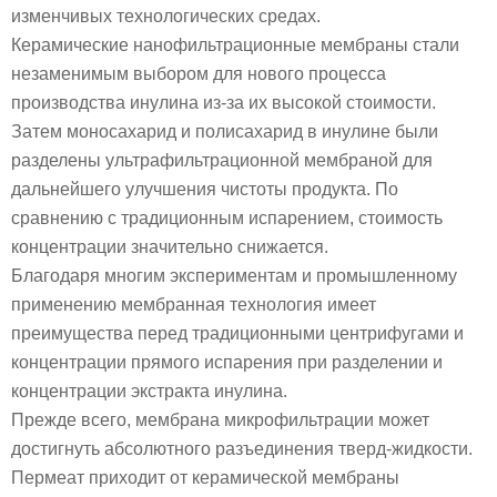
изменчивых технологических средах.
Керамические нанофильтрационные мембраны стали
незаменимым выбором для нового процесса
производства инулина из-за их высокой стоимости.
Затем моносахарид и полисахарид в инулине были
разделены ультрафильтрационной мембраной для
дальнейшего улучшения чистоты продукта. По
сравнению с традиционным испарением, стоимость
концентрации значительно снижается.
Благодаря многим экспериментам и промышленному
применению мембранная технология имеет
преимущества перед традиционными центрифугами и
концентрации прямого испарения при разделении и
концентрации экстракта инулина.
Прежде всего, мембрана микрофильтрации может
достигнуть абсолютного разъединения тверд-жидкости.
Пермеат приходит от керамической мембраны