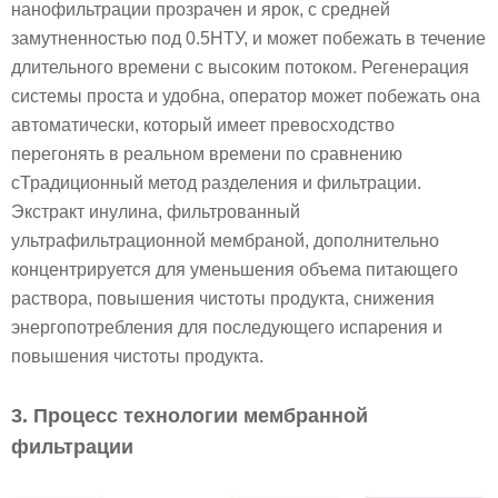
нанофильтрации прозрачен и ярок, с средней
замутненностью под 0.5НТУ, и может побежать в течение
длительного времени с высоким потоком. Регенерация
системы проста и удобна, оператор может побежать она
автоматически, который имеет превосходство
перегонять в реальном времени по сравнению
сТрадиционный метод разделения и фильтрации.
Экстракт инулина, фильтрованный
ультрафильтрационной мембраной, дополнительно
концентрируется для уменьшения объема питающего
раствора, повышения чистоты продукта, снижения
энергопотребления для последующего испарения и
повышения чистоты продукта.
3. Процесс технологии мембранной
фильтрации