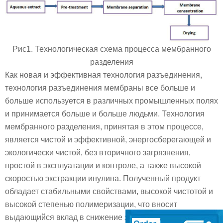
Рис1. Технологическая схема процесса мембранного
разделения
Как новая и эффективная технология разъединения,
технология разъединения мембраны все больше и
больше используется в различных промышленных полях
и принимается больше и больше людьми. Технология
мембранного разделения, принятая в этом процессе,
является чистой и эффективной, энергосберегающей и
экологически чистой, без вторичного загрязнения,
простой в эксплуатации и контроле, а также высокой
скоростью экстракции инулина. Полученный продукт
обладает стабильными свойствами, высокой чистотой и
высокой степенью полимеризации, что вносит
выдающийся вклад в снижение затрат и повышение