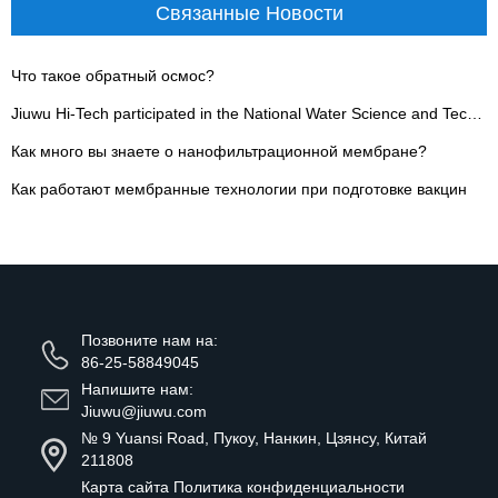
Связанные Новости
Что такое обратный осмос?
Jiuwu Hi-Tech participated in the National Water Science and Technology Conference - 翻译中...
Как много вы знаете о нанофильтрационной мембране?
Как работают мембранные технологии при подготовке вакцин
Позвоните нам на:
86-25-58849045
Напишите нам:
Jiuwu@jiuwu.com
№ 9 Yuansi Road, Пукоу, Нанкин, Цзянсу, Китай
211808
Карта сайта
Политика конфиденциальности