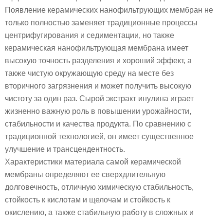
Появление керамических нанофильтрующих мембран не
только полностью заменяет традиционные процессы
центрифугирования и седиментации, но также
керамическая нанофильтрующая мембрана имеет
высокую точность разделения и хороший эффект, а
также чистую окружающую среду на месте без
вторичного загрязнения и может получить высокую
чистоту за один раз. Сырой экстракт инулина играет
жизненно важную роль в повышении урожайности,
стабильности и качества продукта. По сравнению с
традиционной технологией, он имеет существенное
улучшение и трансцендентность.
Характеристики материала самой керамической
мембраны определяют ее сверхдлительную
долговечность, отличную химическую стабильность,
стойкость к кислотам и щелочам и стойкость к
окислению, а также стабильную работу в сложных и