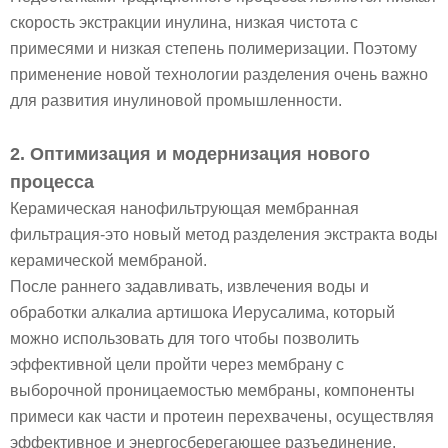
скорость экстракции инулина, низкая чистота с
примесями и низкая степень полимеризации. Поэтому
применение новой технологии разделения очень важно
для развития инулиновой промышленности.
2. Оптимизация и модернизация нового
процесса
Керамическая нанофильтрующая мембранная
фильтрация-это новый метод разделения экстракта воды
керамической мембраной.
После раннего задавливать, извлечения воды и
обработки алкалиа артишока Иерусалима, который
можно использовать для того чтобы позволить
эффективной цели пройти через мембрану с
выборочной проницаемостью мембраны, компоненты
примеси как части и протеин перехвачены, осуществляя
эффективное и энергосберегающее разъединение.